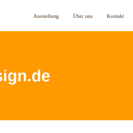
Ausstellung
Über uns
Kontakt
sign.de