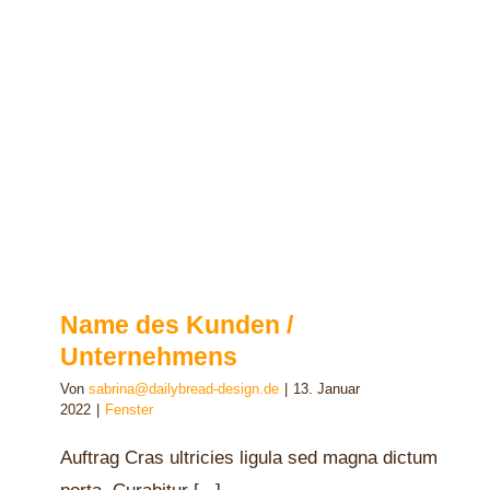
Name des Kunden /
Unternehmens
Von
sabrina@dailybread-design.de
|
13. Januar
2022
|
Fenster
Auftrag Cras ultricies ligula sed magna dictum