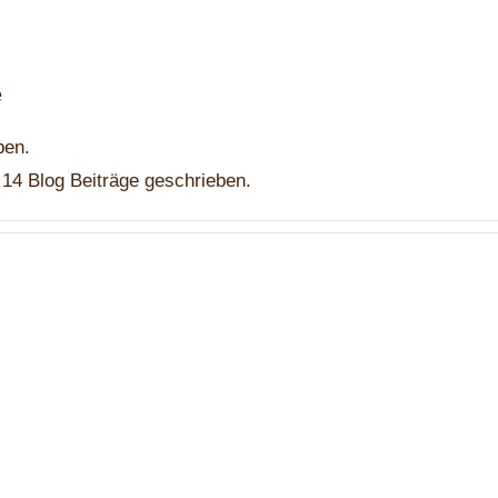
e
ben.
 14 Blog Beiträge geschrieben.