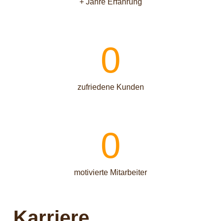
+ Jahre Erfahrung
0
zufriedene Kunden
0
motivierte Mitarbeiter
Karriere