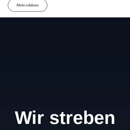
Mehr erfahren
Wir streben