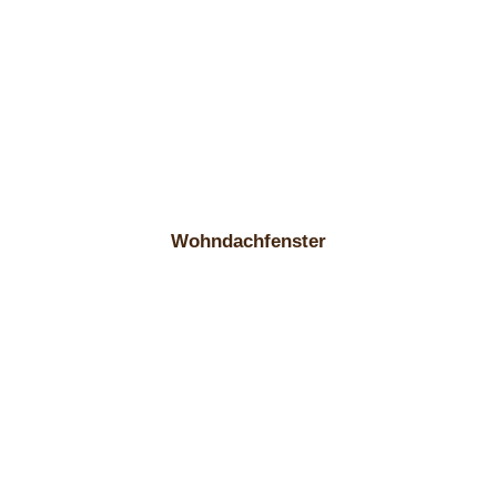
Wohndachfenster