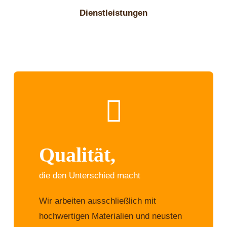
Dienstleistungen
Qualität,
die den Unterschied macht
Wir arbeiten ausschließlich mit
hochwertigen Materialien und neusten