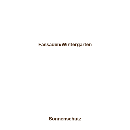
Fassaden/Wintergärten
Sonnenschutz