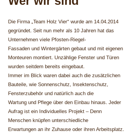
Wer wir sind
Die Firma „Team Holz Vier“ wurde am 14.04.2014
gegründet. Seit nun mehr als 10 Jahren hat das
Unternehmen viele Pfosten-Riegel-
Fassaden und Wintergärten gebaut und mit eigenen
Monteuren montiert. Unzählige Fenster und Türen
wurden seitdem bereits eingebaut.
Immer im Blick waren dabei auch die zusätzlichen
Bauteile, wie Sonnenschutz, Insektenschutz,
Fensterzubehör und natürlich auch die
Wartung und Pflege über den Einbau hinaus. Jeder
Aufrag ist ein Individuelles Projekt – Denn
Menschen knüpfen unterschiedliche
Erwartungen an ihr Zuhause oder ihren Arbeitsplatz.