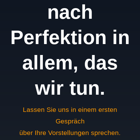
nach
Perfektion in
allem, das
wir tun.
Lassen Sie uns in einem ersten
Gespräch
über Ihre Vorstellungen sprechen.