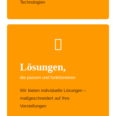
Technologien
Lösungen,
die passen und funktionieren
Wir bieten individuelle Lösungen –
maßgeschneidert auf Ihre
Vorstellungen