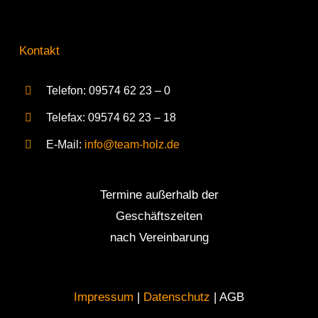
Kontakt
Telefon: 09574 62 23 – 0
Telefax: 09574 62 23 – 18
E-Mail:
info@team-holz.de
Termine außerhalb der
Geschäftszeiten
nach Vereinbarung
Impressum
|
Datenschutz
| AGB