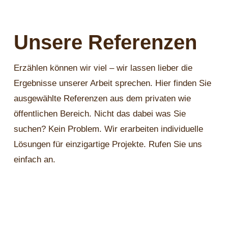
Unsere Referenzen
Erzählen können wir viel – wir lassen lieber die
Ergebnisse unserer Arbeit sprechen. Hier finden Sie
ausgewählte Referenzen aus dem privaten wie
öffentlichen Bereich. Nicht das dabei was Sie
suchen? Kein Problem. Wir erarbeiten individuelle
Lösungen für einzigartige Projekte. Rufen Sie uns
einfach an.