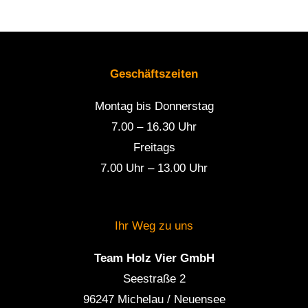
Geschäftszeiten
Montag bis Donnerstag
7.00 – 16.30 Uhr
Freitags
7.00 Uhr – 13.00 Uhr
Ihr Weg zu uns
Team Holz Vier GmbH
Seestraße 2
96247 Michelau / Neuensee