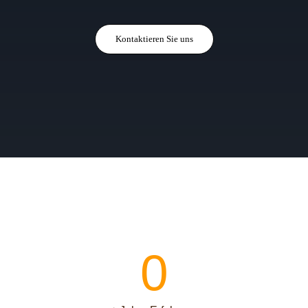
Kontaktieren Sie uns
0