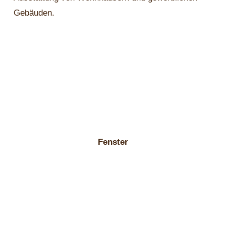
Gebäuden.
Fenster