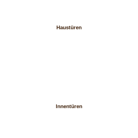
Haustüren
Innentüren