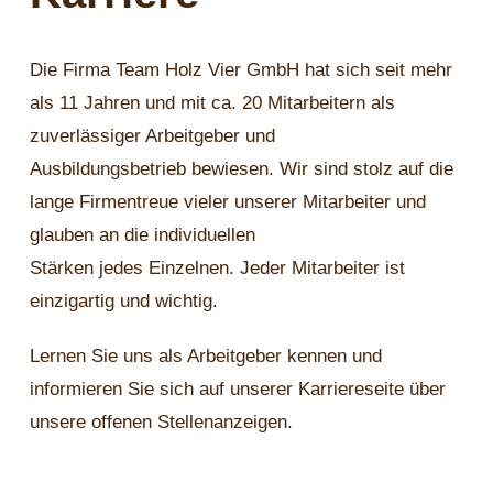
Die Firma Team Holz Vier GmbH hat sich seit mehr
als 11 Jahren und mit ca. 20 Mitarbeitern als
zuverlässiger Arbeitgeber und
Ausbildungsbetrieb bewiesen. Wir sind stolz auf die
lange Firmentreue vieler unserer Mitarbeiter und
glauben an die individuellen
Stärken jedes Einzelnen. Jeder Mitarbeiter ist
einzigartig und wichtig.
Lernen Sie uns als Arbeitgeber kennen und
informieren Sie sich auf unserer Karriereseite über
unsere offenen Stellenanzeigen.