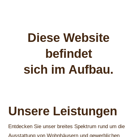
Diese Website
befindet
sich im Aufbau.
Unsere Leistungen
Entdecken Sie unser breites Spektrum rund um die
Ausstattung von Wohnhäusern und gewerblichen