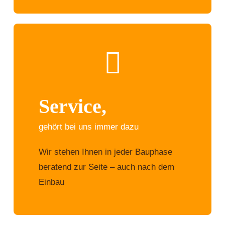
Service,
gehört bei uns immer dazu
Wir stehen Ihnen in jeder Bauphase
beratend zur Seite – auch nach dem
Einbau