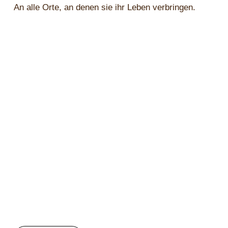
An alle Orte, an denen sie ihr Leben verbringen.