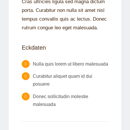
Cras ultricies ligula sed magna dictum
porta. Curabitur non nulla sit amet nisl
tempus convallis quis ac lectus. Donec
rutrum congue leo eget malesuada.
Eckdaten
Nulla quis lorem ut libero malesuada
Curabitur aliquet quam id dui
posuere
Donec sollicitudin molestie
malesuada