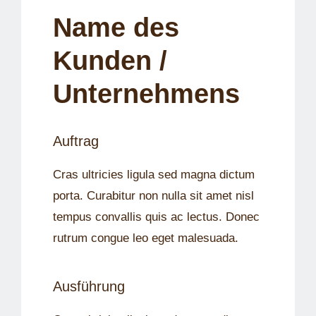
Name des
Kunden /
Unternehmens
Auftrag
Cras ultricies ligula sed magna dictum
porta. Curabitur non nulla sit amet nisl
tempus convallis quis ac lectus. Donec
rutrum congue leo eget malesuada.
Ausführung