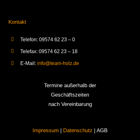
Kontakt
Telefon: 09574 62 23 – 0
Telefax: 09574 62 23 – 18
E-Mail:
info@team-holz.de
Termine außerhalb der
Geschäftszeiten
nach Vereinbarung
Impressum
|
Datenschutz
| AGB