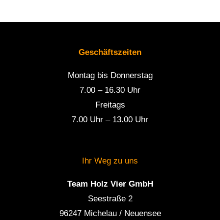
Geschäftszeiten
Montag bis Donnerstag
7.00 – 16.30 Uhr
Freitags
7.00 Uhr – 13.00 Uhr
Ihr Weg zu uns
Team Holz Vier GmbH
Seestraße 2
96247 Michelau / Neuensee