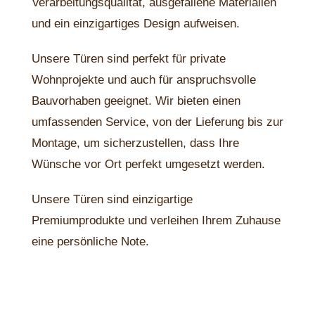
Verarbeitungsqualität, ausgefallene Materialien
und ein einzigartiges Design aufweisen.
Unsere Türen sind perfekt für private
Wohnprojekte und auch für anspruchsvolle
Bauvorhaben geeignet. Wir bieten einen
umfassenden Service, von der Lieferung bis zur
Montage, um sicherzustellen, dass Ihre
Wünsche vor Ort perfekt umgesetzt werden.
Unsere Türen sind einzigartige
Premiumprodukte und verleihen Ihrem Zuhause
eine persönliche Note.