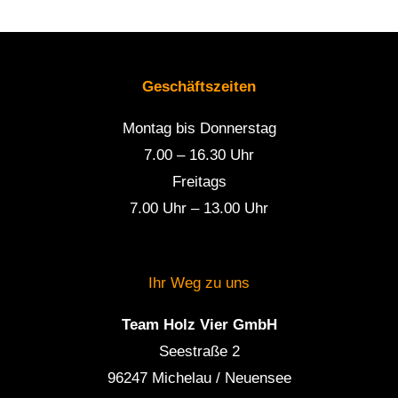
Geschäftszeiten
Montag bis Donnerstag
7.00 – 16.30 Uhr
Freitags
7.00 Uhr – 13.00 Uhr
Ihr Weg zu uns
Team Holz Vier GmbH
Seestraße 2
96247 Michelau / Neuensee