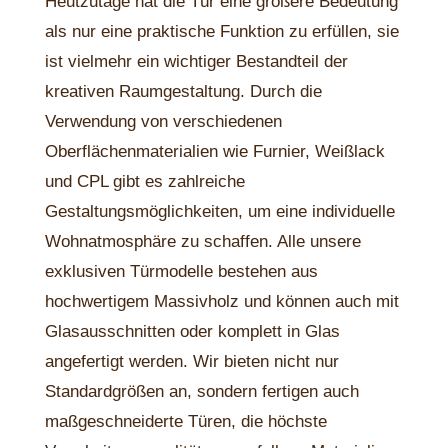
Heutzutage hat die Tür eine größere Bedeutung
als nur eine praktische Funktion zu erfüllen, sie
ist vielmehr ein wichtiger Bestandteil der
kreativen Raumgestaltung. Durch die
Verwendung von verschiedenen
Oberflächenmaterialien wie Furnier, Weißlack
und CPL gibt es zahlreiche
Gestaltungsmöglichkeiten, um eine individuelle
Wohnatmosphäre zu schaffen. Alle unsere
exklusiven Türmodelle bestehen aus
hochwertigem Massivholz und können auch mit
Glasausschnitten oder komplett in Glas
angefertigt werden. Wir bieten nicht nur
Standardgrößen an, sondern fertigen auch
maßgeschneiderte Türen, die höchste